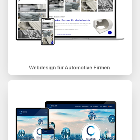
Webdesign für Automotive Firmen