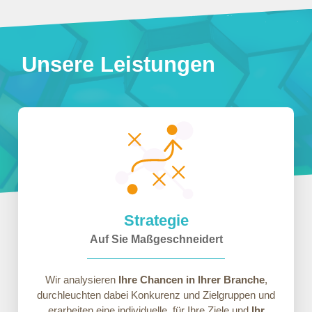
Unsere Leistungen
Strategie
Auf Sie Maßgeschneidert
Wir analysieren
Ihre Chancen in Ihrer Branche
,
durchleuchten dabei Konkurenz und Zielgruppen und
erarbeiten eine individuelle, für Ihre Ziele und
Ihr