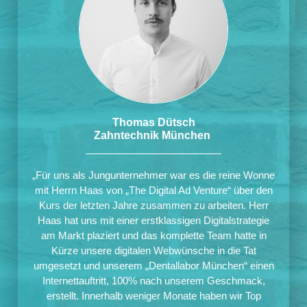
Thomas Dütsch
Zahntechnik München
„Für uns als Jungunternehmer war es die reine Wonne
mit Herrn Haas von „The Digital Ad Venture“ über den
Kurs der letzten Jahre zusammen zu arbeiten. Herr
Haas hat uns mit einer erstklassigen Digitalstrategie
am Markt plaziert und das komplette Team hatte in
Kürze unsere digitalen Webwünsche in die Tat
umgesetzt und unserem „Dentallabor München“ einen
Internettauftritt, 100% nach unserem Geschmack,
erstellt. Innerhalb weniger Monate haben wir Top