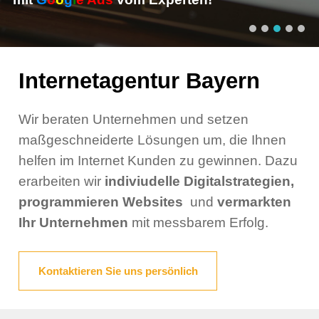
Internetagentur Bayern
Wir beraten Unternehmen und setzen
maßgeschneiderte Lösungen um, die Ihnen
helfen im Internet Kunden zu gewinnen. Dazu
erarbeiten wir
indiviudelle Digitalstrategien,
programmieren
Websites
und
vermarkten
Ihr Unternehmen
mit messbarem Erfolg.
Kontaktieren Sie uns persönlich