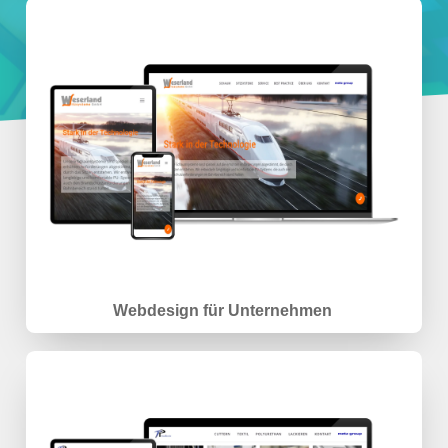
Webdesign für Unternehmen