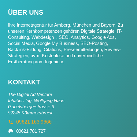
ÜBER UNS
Ihre Internetagentur für Amberg, München und Bayern. Zu
unseren Kernkompetenzen gehören Digitale Strategie, IT-
Consulting,
Webdesign
, SEO, Analytics, Google Ads,
Social Media, Google My Business, SEO-Posting,
Backlink-Bildung, Citations, Pressemitteilungen, Review-
Strategien, uvm. Kostenlose und unverbindliche
Erstberatung vom Ingenieur.
KONTAKT
The Digital Ad Venture
Inhaber: Ing. Wolfgang Haas
Gabelsbergerstrasse 6
92245 Kümmersbruck
09621 163 9666
09621 781 727