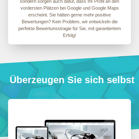
sondern sorgen auch dafür, dass Ihr Profil an den
vordersten Plätzen bei Google und Google Maps
erscheint. Sie hätten gerne mehr positive
Bewertungen? Kein Problem, wir entwickeln die
perfekte Bewertunsstragie für Sie, mit garantiertem
Erfolg!
Überzeugen Sie sich selbst