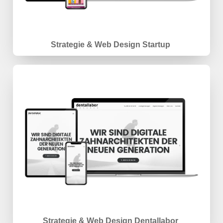
Strategie & Web Design Startup
Strategie & Web Design Dentallabor