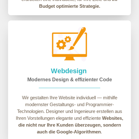
Budget optimierte Strategie.
Webdesign
Modernes Design & effizienter Code
Wir gestalten Ihre Website individuell — mithilfe
modernster Gestaltungs- und Programmier-
Technologien. Designer und Ingenieure erstellen aus
Ihren Vorstellungen elegante und effiziente
Websites,
die nicht nur Ihre Kunden überzeugen, sondern
auch die Google-Algorithmen
.