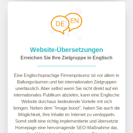
Website-Übersetzungen
Erreichen Sie Ihre Zielgruppe in Englisch
Eine Englischsprachige Firmenpräsenz ist vor allem in
Ballungsräumen und bei internationalen Zielgruppen
unerlässlich. Aber selbst wenn Sie nicht direkt auf ein
internationales Publikum abzielen, kann eine Englische
Website durchaus bedeutende Vorteile mit sich
bringen. Neben dem "Image boost", haben Sie auch die
Möglichkeit, Ihre Inhalte im Internet zu verdoppeln.
Somit stellt eine richtig implementierte und übersetzte
Homepage eine hervorragende SEO-Maßnahme dar,