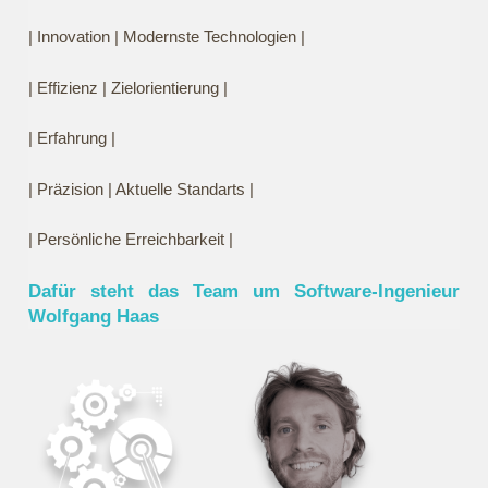
| Innovation | Modernste Technologien |
| Effizienz | Zielorientierung |
| Erfahrung |
| Präzision | Aktuelle Standarts |
| Persönliche Erreichbarkeit |
Dafür steht das Team um Software-Ingenieur
Wolfgang Haas