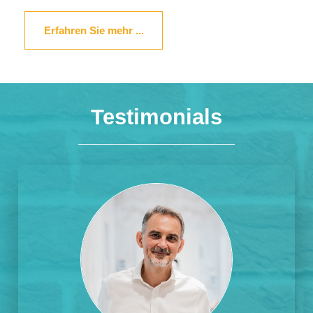
Erfahren Sie mehr ...
Testimonials