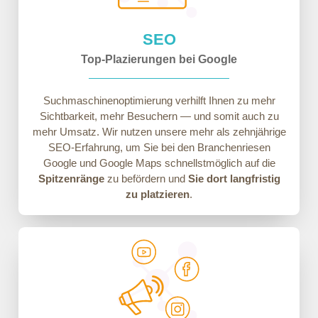
SEO
Top-Plazierungen bei Google
Suchmaschinenoptimierung verhilft Ihnen zu mehr
Sichtbarkeit, mehr Besuchern — und somit auch zu
mehr Umsatz. Wir nutzen unsere mehr als zehnjährige
SEO-Erfahrung, um Sie bei den Branchenriesen
Google und Google Maps schnellstmöglich auf die
Spitzenränge
zu befördern und
Sie dort langfristig
zu platzieren
.