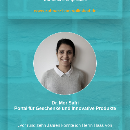
www.zahnarzt-am-volksbad.de
Dr. Mor Safri
Portal für Geschenke und innovative Produkte
„Vor rund zehn Jahren konnte ich Herrn Haas von