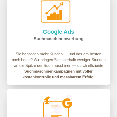
Google Ads
Suchmaschinenwerbung
Sie benötigen mehr Kunden — und das am besten
noch heute? Wir bringen Sie innerhalb weniger Stunden
an die Spitze der Suchmaschinen — durch effiziente
Suchmaschinenkampagnen mit voller
kostenkontrolle und messbarem Erfolg
.