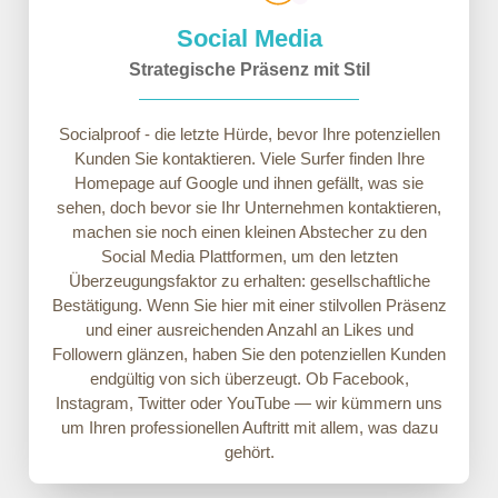
Social Media
Strategische Präsenz mit Stil
Socialproof - die letzte Hürde, bevor Ihre potenziellen
Kunden Sie kontaktieren. Viele Surfer finden Ihre
Homepage auf Google und ihnen gefällt, was sie
sehen, doch bevor sie Ihr Unternehmen kontaktieren,
machen sie noch einen kleinen Abstecher zu den
Social Media Plattformen, um den letzten
Überzeugungsfaktor zu erhalten: gesellschaftliche
Bestätigung. Wenn Sie hier mit einer stilvollen Präsenz
und einer ausreichenden Anzahl an Likes und
Followern glänzen, haben Sie den potenziellen Kunden
endgültig von sich überzeugt. Ob Facebook,
Instagram, Twitter oder YouTube — wir kümmern uns
um Ihren professionellen Auftritt mit allem, was dazu
gehört.