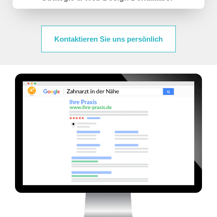
Kontaktieren Sie uns persönlich