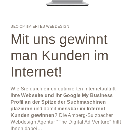
SEO OPTIMIERTES WEBDESIGN
Mit uns gewinnt
man Kunden im
Internet!
Wie Sie durch einen optimierten Internetauftritt
Ihre Webseite und Ihr Google My Business
Profil an der Spitze der Suchmaschinen
plazieren
und damit
messbar im Internet
Kunden gewinnen?
Die Amberg-Sulzbacher
Webdesign Agentur "The Digital Ad Venture" hilft
Ihnen dabei…