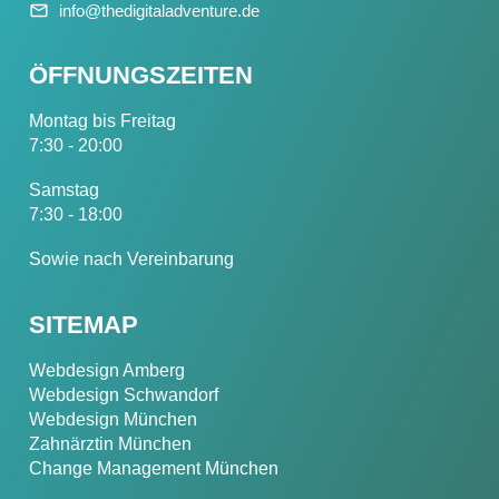
info@thedigitaladventure.de
ÖFFNUNGSZEITEN
Montag bis Freitag
7:30 - 20:00
Samstag
7:30 - 18:00
Sowie nach Vereinbarung
SITEMAP
Webdesign Amberg
Webdesign Schwandorf
Webdesign München
Zahnärztin München
Change Management München