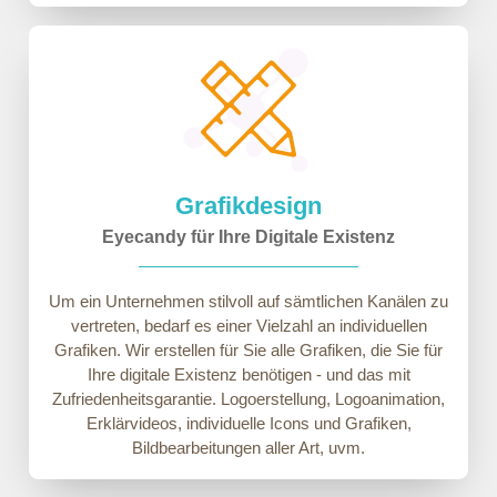
Grafikdesign
Eyecandy für Ihre Digitale Existenz
Um ein Unternehmen stilvoll auf sämtlichen Kanälen zu
vertreten, bedarf es einer Vielzahl an individuellen
Grafiken. Wir erstellen für Sie alle Grafiken, die Sie für
Ihre digitale Existenz benötigen - und das mit
Zufriedenheitsgarantie. Logoerstellung, Logoanimation,
Erklärvideos, individuelle Icons und Grafiken,
Bildbearbeitungen aller Art, uvm.