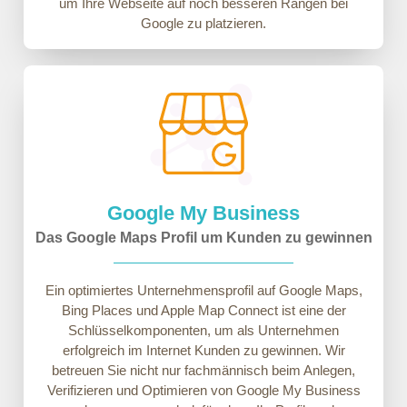
um Ihre Webseite auf noch besseren Rängen bei
Google zu platzieren.
Google My Business
Das Google Maps Profil um Kunden zu gewinnen
Ein optimiertes Unternehmensprofil auf Google Maps,
Bing Places und Apple Map Connect ist eine der
Schlüsselkomponenten, um als Unternehmen
erfolgreich im Internet Kunden zu gewinnen. Wir
betreuen Sie nicht nur fachmännisch beim Anlegen,
Verifizieren und Optimieren von Google My Business