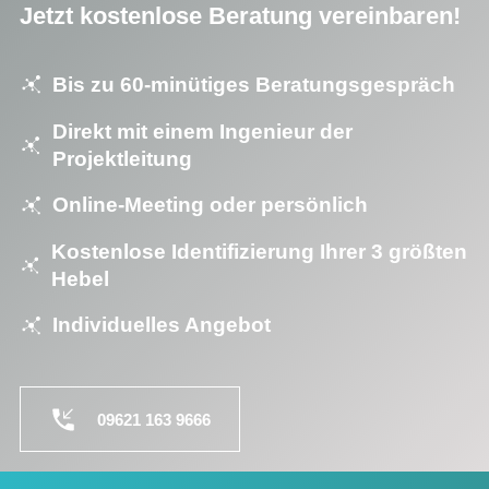
Jetzt kostenlose Beratung vereinbaren!
Bis zu 60-minütiges Beratungsgespräch
Direkt mit einem Ingenieur der
Projektleitung
Online-Meeting oder persönlich
Kostenlose Identifizierung Ihrer 3 größten
Hebel
Individuelles Angebot
09621 163 9666