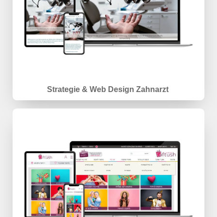
Strategie & Web Design Zahnarzt