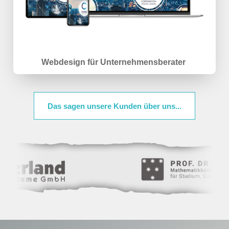
Webdesign für Unternehmensberater
Das sagen unsere Kunden über uns...